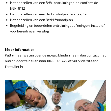
Het opstellen van een BHV-ontruimingsplan conform de
NEN-8112
Het opstellen van een Bedrijfshulpverleningsplan
Het opstellen van een Bedrijfsnoodplan
Begeleiding en beoordelen ontruimingsoefeningen, inclusief
voorbereiding en verslag
Meer informatie:
Wilt u meer weten over de mogelijkheden neem dan contact met
ons op door te bellen naar 06-51979427
of vul onderstaand
formulier in: