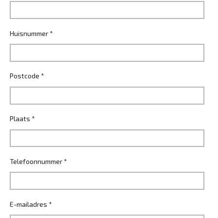
Huisnummer *
Postcode *
Plaats *
Telefoonnummer *
E-mailadres *