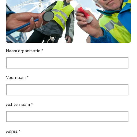
Naam organisatie *
Voornaam *
Achternaam *
Adres *