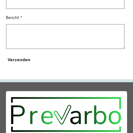
Bericht *
Verzenden