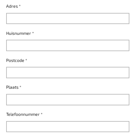
Adres *
Huisnummer *
Postcode *
Plaats *
Telefoonnummer *