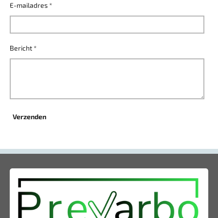
E-mailadres *
Bericht *
Verzenden