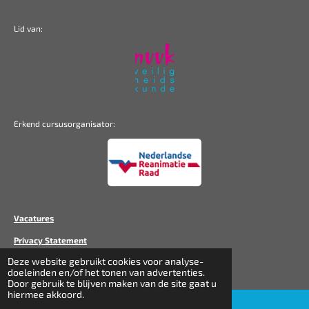
Lid van:
Erkend cursusorganisator:
Vacatures
Privacy Statement
Deze website gebruikt cookies voor analyse-
Disclaimer
doeleinden en/of het tonen van advertenties.
Door gebruik te blijven maken van de site gaat u
hiermee akkoord.