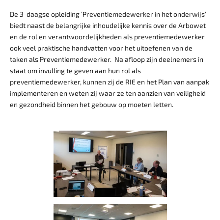
De 3-daagse opleiding ‘Preventiemedewerker in het onderwijs’
biedt naast de belangrijke inhoudelijke kennis over de Arbowet
en de rol en verantwoordelijkheden als preventiemedewerker
ook veel praktische handvatten voor het uitoefenen van de
taken als Preventiemedewerker. Na afloop zijn deelnemers in
staat om invulling te geven aan hun rol als
preventiemedewerker, kunnen zij de RIE en het Plan van aanpak
implementeren en weten zij waar ze ten aanzien van veiligheid
en gezondheid binnen het gebouw op moeten letten.