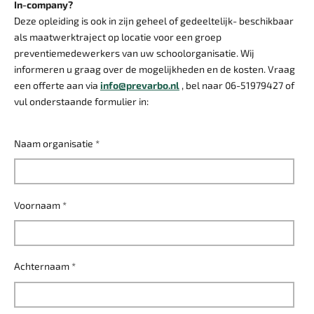
In-company?
Deze opleiding is ook in zijn geheel of gedeeltelijk- beschikbaar
als maatwerktraject op locatie voor een groep
preventiemedewerkers van uw schoolorganisatie. Wij
informeren u graag over de mogelijkheden en de kosten. Vraag
een offerte aan via
info@prevarbo.nl
, bel naar 06-51979427 of
vul onderstaande formulier in:
Naam organisatie *
Voornaam *
Achternaam *