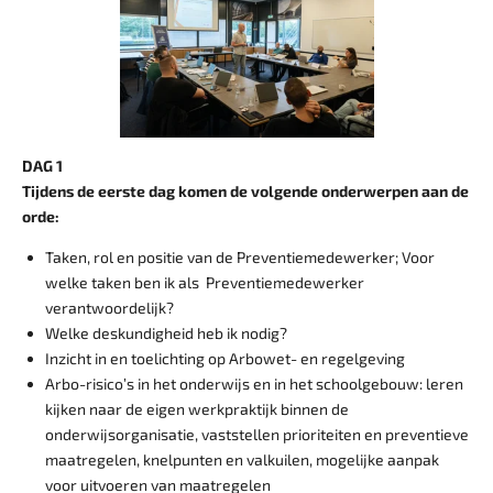
DAG 1
Tijdens de eerste dag komen de volgende onderwerpen aan de
orde:
Taken, rol en positie van de Preventiemedewerker; Voor
welke taken ben ik als Preventiemedewerker
verantwoordelijk?
Welke deskundigheid heb ik nodig?
Inzicht in en toelichting op Arbowet- en regelgeving
Arbo-risico’s in het onderwijs en in het schoolgebouw: leren
kijken naar de eigen werkpraktijk binnen de
onderwijsorganisatie, vaststellen prioriteiten en preventieve
maatregelen, knelpunten en valkuilen, mogelijke aanpak
voor uitvoeren van maatregelen